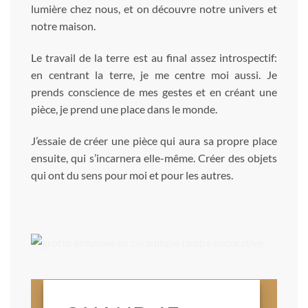
lumière chez nous, et on découvre notre univers et
notre maison.
Le travail de la terre est au final assez introspectif:
en centrant la terre, je me centre moi aussi. Je
prends conscience de mes gestes et en créant une
pièce, je prend une place dans le monde.
J’essaie de créer une pièce qui aura sa propre place
ensuite, qui s’incarnera elle-même. Créer des objets
qui ont du sens pour moi et pour les autres.