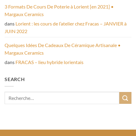
3 Formats De Cours De Poterie à Lorient [en 2021] •
Margaux Ceramics
dans
Lorient : les cours de l’atelier chez Fracas – JANVIER à
JUIN 2022
Quelques Idées De Cadeaux De Céramique Artisanale •
Margaux Ceramics
dans
FRACAS – lieu hybride lorientais
SEARCH