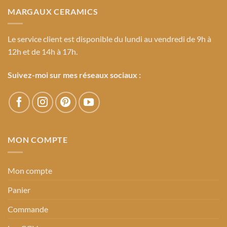
MARGAUX CERAMICS
Le service client
est disponible du lundi au vendredi de 9h à
12h et de 14h à 17h.
Suivez-moi sur mes réseaux sociaux :
MON COMPTE
Mon compte
Panier
Commande