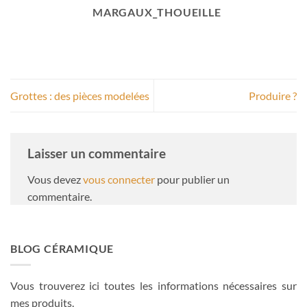
MARGAUX_THOUEILLE
Grottes : des pièces modelées
Produire ?
Laisser un commentaire
Vous devez
vous connecter
pour publier un
commentaire.
BLOG CÉRAMIQUE
Vous trouverez ici toutes les informations nécessaires sur
mes produits.