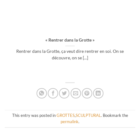
« Rentrer dans la Grotte »
Rentrer dans la Grotte, ça veut dire rentrer en soi. On se
découvre, on se [...]
This entry was posted in
GROTTES
,
SCULPTURAL
. Bookmark the
permalink
.