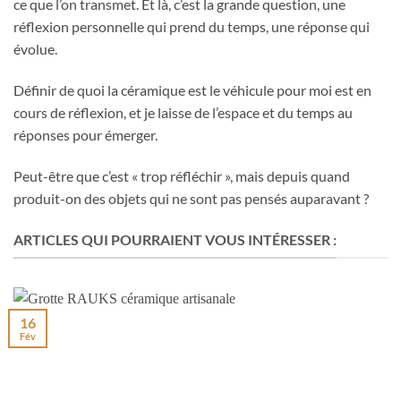
ce que l’on transmet. Et là, c’est la grande question, une
réflexion personnelle qui prend du temps, une réponse qui
évolue.
Définir de quoi la céramique est le véhicule pour moi est en
cours de réflexion, et je laisse de l’espace et du temps au
réponses pour émerger.
Peut-être que c’est « trop réfléchir », mais depuis quand
produit-on des objets qui ne sont pas pensés auparavant ?
ARTICLES QUI POURRAIENT VOUS INTÉRESSER :
16
Fév