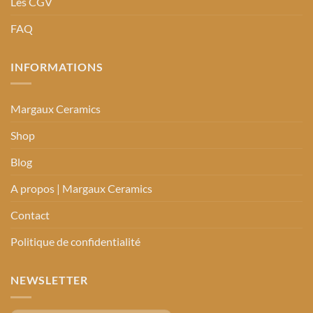
Les CGV
FAQ
INFORMATIONS
Margaux Ceramics
Shop
Blog
A propos | Margaux Ceramics
Contact
Politique de confidentialité
NEWSLETTER