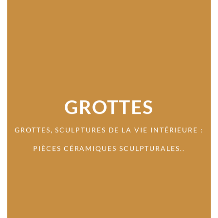
GROTTES
GROTTES, SCULPTURES DE LA VIE INTÉRIEURE :
PIÈCES CÉRAMIQUES SCULPTURALES..