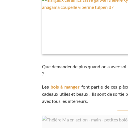
Que demander de plus quand on a avec soi po
?
Les
bols à manger
font partie de ces piè
cadeaux utiles
et
beaux ! Ils sont de sortie 
avec tous les intérieurs.