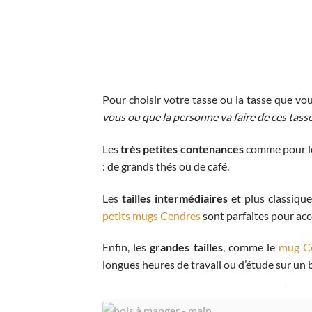
Pour choisir votre tasse ou la tasse que vous
vous ou que la personne va faire de ces tass
Les
très petites contenances
comme pour 
: de grands thés ou de café.
Les
tailles intermédiaires
et plus classiq
petits mugs Cendres
sont parfaites pour ac
Enfin, les
grandes tailles
, comme le
mug C
longues heures de travail ou d’étude sur un 