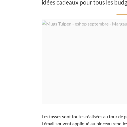
idées cadeaux pour tous les budg
Les tasses sont toutes réalisées au tour de p
L’émail souvent appliqué au pinceau rend les 