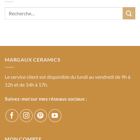
MARGAUX CERAMICS
Le service client
est disponible du lundi au vendredi de 9h à
12h et de 14h à 17h.
Suivez-moi sur mes réseaux sociaux :
MON COMPTE