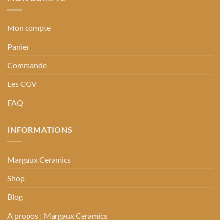
Mon compte
Panier
Commande
Les CGV
FAQ
INFORMATIONS
Margaux Ceramics
Shop
Blog
A propos | Margaux Ceramics