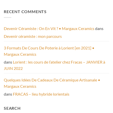
RECENT COMMENTS
Devenir Céramiste : On En Vit ? • Margaux Ceramics
dans
Devenir céramiste : mon parcours
3 Formats De Cours De Poterie à Lorient [en 2021] •
Margaux Ceramics
dans
Lorient : les cours de l’atelier chez Fracas – JANVIER à
JUIN 2022
Quelques Idées De Cadeaux De Céramique Artisanale •
Margaux Ceramics
dans
FRACAS – lieu hybride lorientais
SEARCH