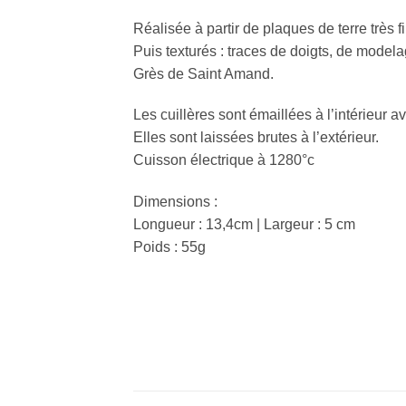
Réalisée à partir de plaques de terre très f
Puis texturés : traces de doigts, de modela
Grès de Saint Amand.
Les cuillères sont émaillées à l’intérieur 
Elles sont laissées brutes à l’extérieur.
Cuisson électrique à 1280°c
Dimensions :
Longueur : 13,4cm | Largeur : 5 cm
Poids : 55g