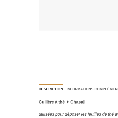
DESCRIPTION
INFORMATIONS COMPLÉMEN
Cuillère à thé ✦ Chasaji
utilisées pour déposer les feuilles de thé