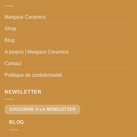
Margaux Ceramics
Shop
Blog
A propos | Margaux Ceramics
Contact
Politique de confidentialité
NEWSLETTER
SOUSCRIRE À LA NEWSLETTER
BLOG