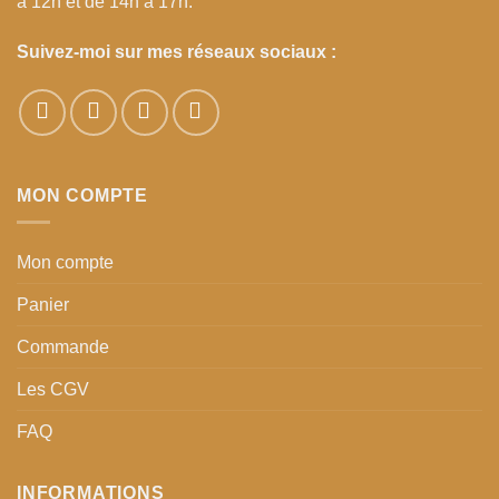
à 12h et de 14h à 17h.
Suivez-moi sur mes réseaux sociaux :
MON COMPTE
Mon compte
Panier
Commande
Les CGV
FAQ
INFORMATIONS