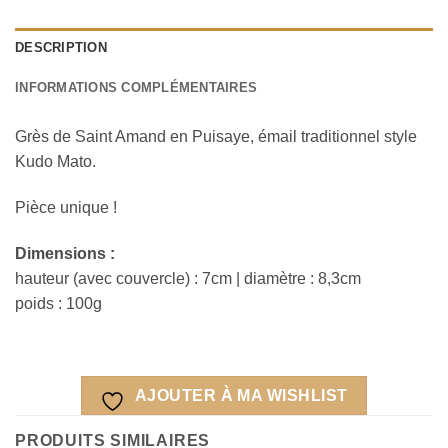
DESCRIPTION
INFORMATIONS COMPLÉMENTAIRES
Grès de Saint Amand en Puisaye, émail traditionnel style
Kudo Mato.
Pièce unique !
Dimensions :
hauteur (avec couvercle) : 7cm | diamètre : 8,3cm
poids : 100g
AJOUTER À MA WISHLIST
PRODUITS SIMILAIRES